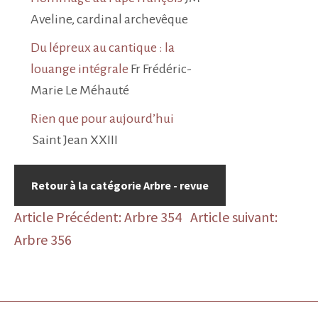
Aveline, cardinal archevêque
Du lépreux au cantique : la
louange intégrale
Fr Frédéric-
Marie Le Méhauté
Rien que pour aujourd’hui
Saint Jean XXIII
Retour à la catégorie Arbre - revue
Article Précédent: Arbre 354
Article suivant:
Arbre 356