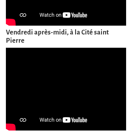
Vendredi après-midi, à la Cité saint
Pierre