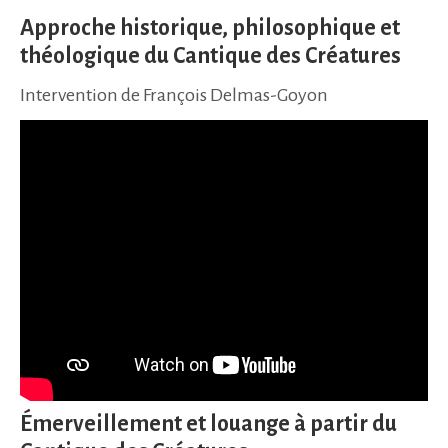
Approche historique, philosophique et
théologique du Cantique des Créatures
Intervention de François Delmas-Goyon
Émerveillement et louange à partir du