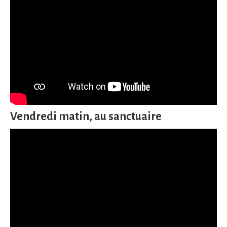
Vendredi matin, au sanctuaire