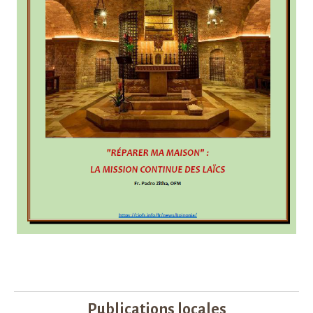
Publications locales