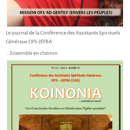
Le journal de la Conférence des Assistants Spirituels
Généraux OFS-JEFRA
...Ensemble en chemin