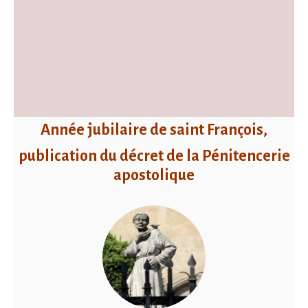
Année jubilaire de saint François,
publication du décret de la Pénitencerie
apostolique