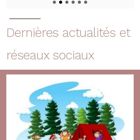
Dernières actualités et
réseaux sociaux