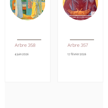
Arbre 358
Arbre 357
4 juin 2026
17 février 2026