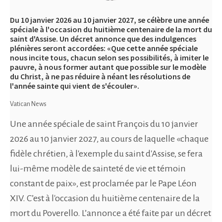
Du 10 janvier 2026 au 10 janvier 2027, se célèbre une année
spéciale à l'occasion du huitième centenaire de la mort du
saint d'Assise. Un décret annonce que des indulgences
plénières seront accordées: «Que cette année spéciale
nous incite tous, chacun selon ses possibilités, à imiter le
pauvre, à nous former autant que possible sur le modèle
du Christ, à ne pas réduire à néant les résolutions de
l'année sainte qui vient de s'écouler».
Vatican News
Une année spéciale de saint François du 10 janvier
2026 au 10 janvier 2027, au cours de laquelle «chaque
fidèle chrétien, à l'exemple du saint d'Assise, se fera
lui-même modèle de sainteté de vie et témoin
constant de paix», est proclamée par le Pape Léon
XIV. C’est à l'occasion du huitième centenaire de la
mort du Poverello. L’annonce a été faite par un décret