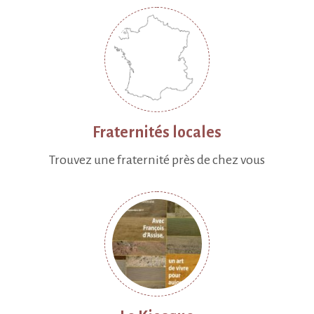
Fraternités locales
Trouvez une fraternité près de chez vous