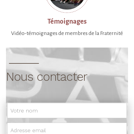
Témoignages
Vidéo-témoignages de membres de la Fraternité
Nous contacter