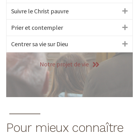
Suivre le Christ pauvre
Prier et contempler
Centrer sa vie sur Dieu
Notre projet de vie
Pour mieux connaître