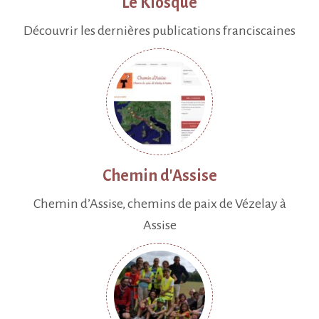
Le Kiosque
Découvrir les dernières publications franciscaines
Chemin d'Assise
Chemin d’Assise, chemins de paix de Vézelay à
Assise