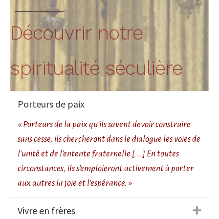
Découvrir notre
spiritualité séculière
Porteurs de paix
« Porteurs de la paix qu'ils savent devoir construire
sans cesse, ils chercheront dans le dialogue les voies de
l'unité et de l'entente fraternelle [...] En toutes
circonstances, ils s'emploieront activement à porter
aux autres la joie et l'espérance. »
Vivre en frères