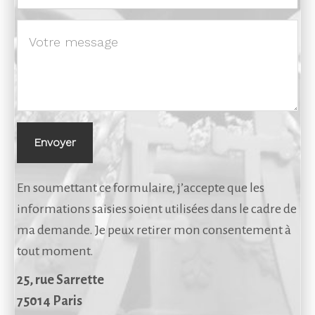
Envoyer
En soumettant ce formulaire, j’accepte que les
informations saisies soient utilisées dans le cadre de
ma demande. Je peux retirer mon consentement à
tout moment.
25, rue Sarrette
75014 Paris