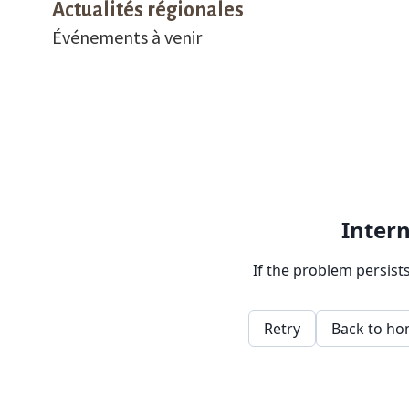
Actualités régionales
Événements à venir