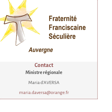
Contact
Ministre régionale
Maria d'AVERSA
maria.daversa@orange.fr