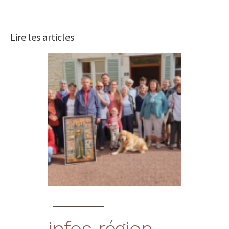
Lire les articles