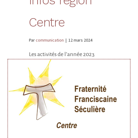
infos région
Centre
Par
communication
|
12 mars 2024
Les activités de l’année 2023