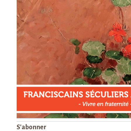
S'abonner