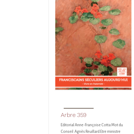
Arbre 359
Editorial Anne-Françoise Cotta Mot du
Conseil Agnès Reuillard Etre ministre