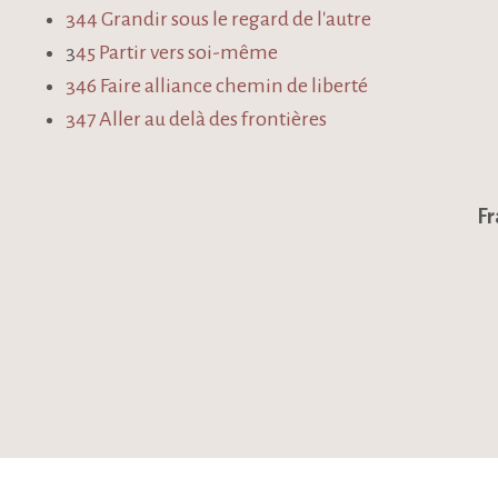
344 Grandir sous le regard de l'autre
3
45 Partir vers soi-même
346 Faire alliance chemin de liberté
347 Aller au delà des frontières
Fr