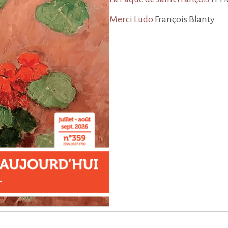
Merci Ludo
François Blanty