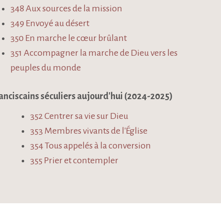
348 Aux sources de la mission
349 Envoyé au désert
350 En marche le cœur brûlant
351 Accompagner la marche de Dieu vers les
peuples du monde
anciscains séculiers aujourd'hui (2024-2025)
352 Centrer sa vie sur Dieu
353 Membres vivants de l'Église
354 Tous appelés à la conversion
355 Prier et contempler