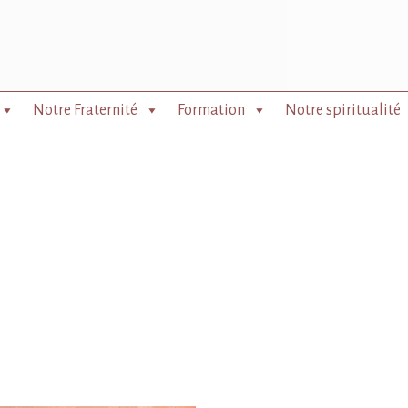
Notre Fraternité
Formation
Notre spiritualité