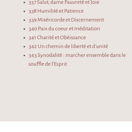
337 Salut, dame Pauvreté et Joie
338 Humilité et Patience
339 Miséricorde et Discernement
340 Paix du coeur et méditation
341 Charité et Obéissance
342 Un chemin de liberté et d'unité
343 Synodalité : marcher ensemble dans le
souffle de l'Esprit