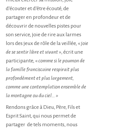
d’écouter et d’être écouté, de
partager en profondeur et de
découvrir de nouvelles pistes pour
son service, joie de rire aux larmes
lors des jeux de rôle de la veillée, «
joie
de se sentir libre et vivant
», écrit une
participante, «
comme si le poumon de
la famille franciscaine respirait plus
profondément et plus largement,
comme une contemplation ensemble de
la montagne ou du ciel… »
Rendons grâce à Dieu, Père, Fils et
Esprit Saint, qui nous permet de
partager de tels moments, nous