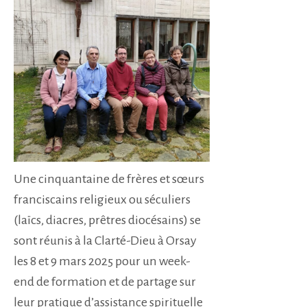
Une cinquantaine de frères et sœurs
franciscains religieux ou séculiers
(laïcs, diacres, prêtres diocésains) se
sont réunis à la Clarté-Dieu à Orsay
les 8 et 9 mars 2025 pour un week-
end de formation et de partage sur
leur pratique d’assistance spirituelle