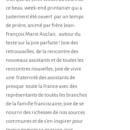
ce beau week-end printanier qui a
justement été ouvert par un temps
de prière, animé par frère Jean-
François Marie Auclair, autour du
texte sur la joie parfaite ! Joie des
retrouvailles, de la rencontre des
nouveaux assistants et de toutes les
rencontres nouvelles, joie de vivre
une fraternité des assistants de
presque toute la France avec des
représentants de toutes les branches
de la famille franciscaine, joie de se
nourrir des richesses de nos sources
communes et de s’en inspirer pour
mieux exercer sa mission, joie