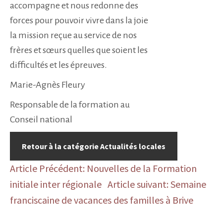
accompagne et nous redonne des
forces pour pouvoir vivre dans la joie
la mission reçue au service de nos
frères et sœurs quelles que soient les
difficultés et les épreuves.
Marie-Agnès Fleury
Responsable de la formation au
Conseil national
Retour à la catégorie Actualités locales
Article Précédent: Nouvelles de la Formation
initiale inter régionale
Article suivant: Semaine
franciscaine de vacances des familles à Brive