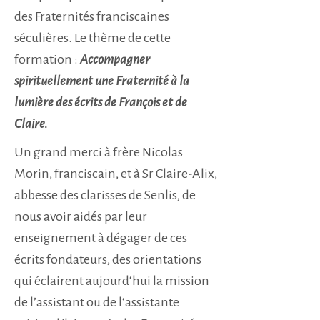
des Fraternités franciscaines
séculières. Le thème de cette
formation :
Accompagner
spirituellement une Fraternité à la
lumière des écrits de François et de
Claire.
Un grand merci à frère Nicolas
Morin, franciscain, et à Sr Claire-Alix,
abbesse des clarisses de Senlis, de
nous avoir aidés par leur
enseignement à dégager de ces
écrits fondateurs, des orientations
qui éclairent aujourd‘hui la mission
de l’assistant ou de l‘assistante