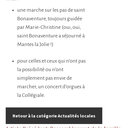
une marche sur les pas de saint
Bonaventure, toujours guidée
par Marie-Christine (oui, oui,
saint Bonaventure a séjourné à
Mantes la Jolie !)
pour celles et ceux qui n’ont pas
la possibilité ou n’ont
simplement pas envie de
marcher, un concert d’orgues à
la Collégiale.
Retour à la catégorie Actualités locales