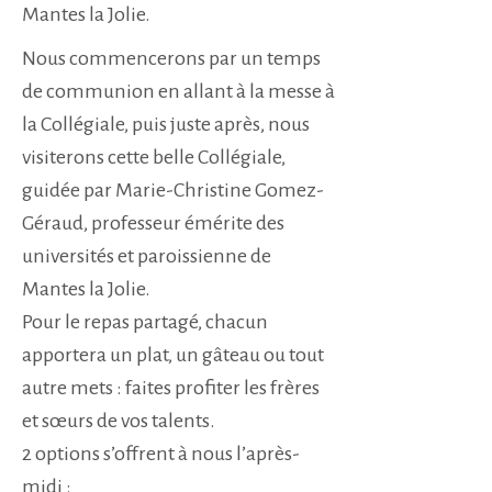
Mantes la Jolie.
Nous commencerons par un temps
de communion en allant à la messe à
la Collégiale, puis juste après, nous
visiterons cette belle Collégiale,
guidée par Marie-Christine Gomez-
Géraud, professeur émérite des
universités et paroissienne de
Mantes la Jolie.
Pour le repas partagé, chacun
apportera un plat, un gâteau ou tout
autre mets : faites profiter les frères
et sœurs de vos talents.
2 options s’offrent à nous l’après-
midi :