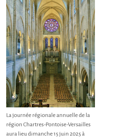
La journée régionale annuelle de la
région Chartres-Pontoise-Versailles
aura lieu dimanche 15 juin 2025 à