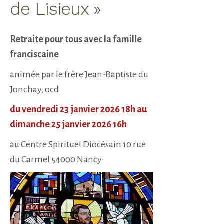
de Lisieux »
Retraite pour tous avec la famille
franciscaine
animée par le frère Jean-Baptiste du
Jonchay, ocd
du vendredi 23 janvier 2026 18h au
dimanche 25 janvier 2026 16h
au Centre Spirituel Diocésain 10 rue
du Carmel 54000 Nancy