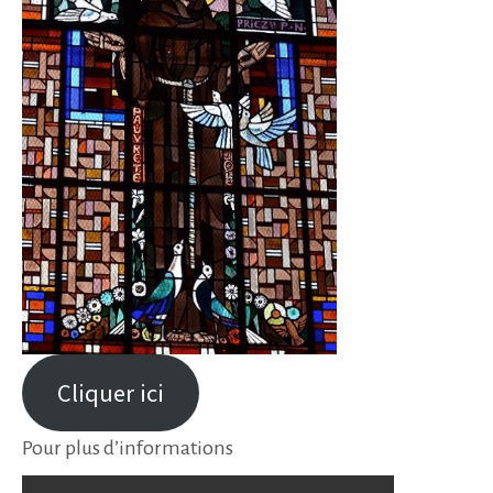
Cliquer ici
Pour plus d’informations