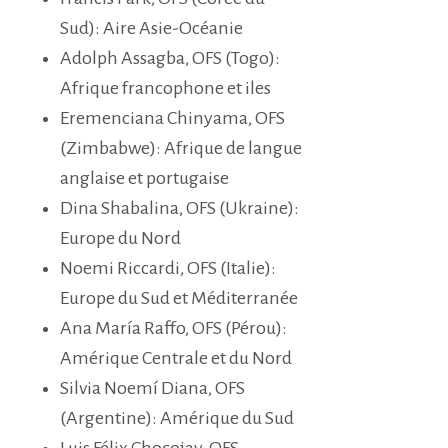
Sud): Aire Asie-Océanie
Adolph Assagba, OFS (Togo):
Afrique francophone et iles
Eremenciana Chinyama, OFS
(Zimbabwe): Afrique de langue
anglaise et portugaise
Dina Shabalina, OFS (Ukraine):
Europe du Nord
Noemi Riccardi, OFS (Italie):
Europe du Sud et Méditerranée
Ana María Raffo, OFS (Pérou):
Amérique Centrale et du Nord
Silvia Noemí Diana, OFS
(Argentine): Amérique du Sud