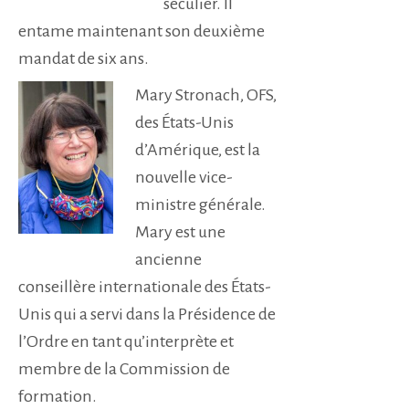
séculier. Il
entame maintenant son deuxième
mandat de six ans.
Mary Stronach, OFS,
des États-Unis
d’Amérique, est la
nouvelle vice-
ministre générale.
Mary est une
ancienne
conseillère internationale des États-
Unis qui a servi dans la Présidence de
l’Ordre en tant qu’interprète et
membre de la Commission de
formation.