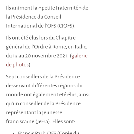
Ils animent la « petite fraternité » de
la Présidence du Conseil
International de l’OFS (CIOFS).
Ils ont été élus lors du Chapitre
général de l’Ordre à Rome, en Italie,
du 13 au 20 novembre 2021. (
galerie
de photos
)
Sept conseillers de la Présidence
desservant différentes régions du
monde ont également été élus, ainsi
qu’un conseiller de la Présidence
représentant la jeunesse
franciscaine (JeFra). Elles sont:
Francis Park, OFS (Corée du