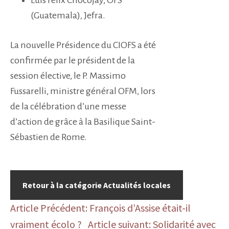
Luis Félix Chocojay, OFS
(Guatemala), Jefra.
La nouvelle Présidence du CIOFS a été
confirmée par le président de la
session élective, le P. Massimo
Fussarelli, ministre général OFM, lors
de la célébration d’une messe
d’action de grâce à la Basilique Saint-
Sébastien de Rome.
Retour à la catégorie Actualités locales
Article Précédent: François d’Assise était-il
vraiment écolo ?
Article suivant: Solidarité avec