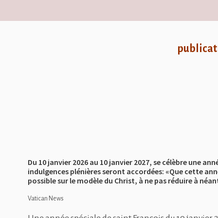
publicat
Du 10 janvier 2026 au 10 janvier 2027, se célèbre une an
indulgences plénières seront accordées: «Que cette anné
possible sur le modèle du Christ, à ne pas réduire à néant
Vatican News