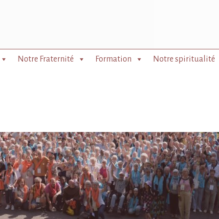
Notre Fraternité
Formation
Notre spiritualité