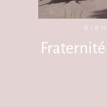
Bien
Fraternité